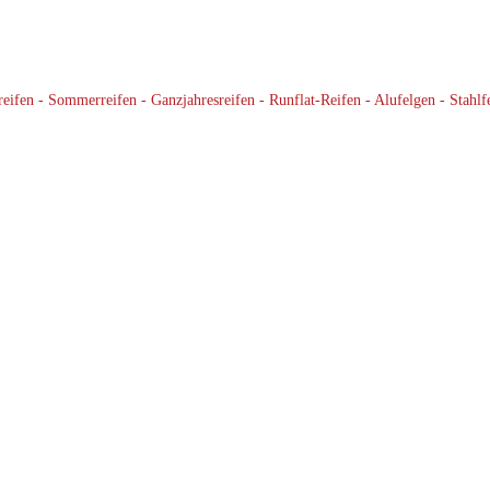
ifen - Sommerreifen - Ganzjahresreifen - Runflat-Reifen - Alufelgen - Stahlf