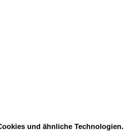
 Cookies und ähnliche Technologien.