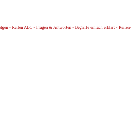
elgen - Reifen ABC - Fragen & Antworten - Begriffe einfach erklärt - Reifen-