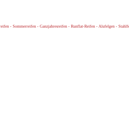
ifen - Sommerreifen - Ganzjahresreifen - Runflat-Reifen - Alufelgen - Stahlf