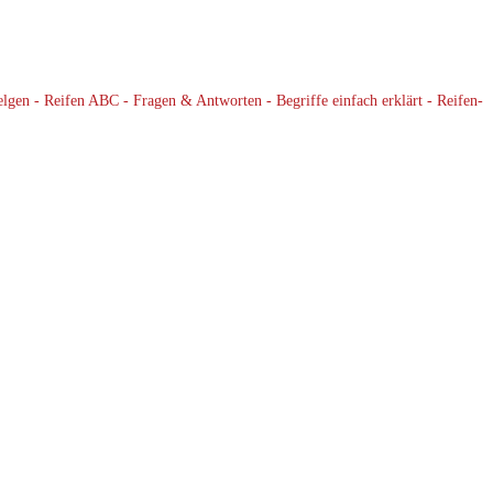
elgen - Reifen ABC - Fragen & Antworten - Begriffe einfach erklärt - Reifen-